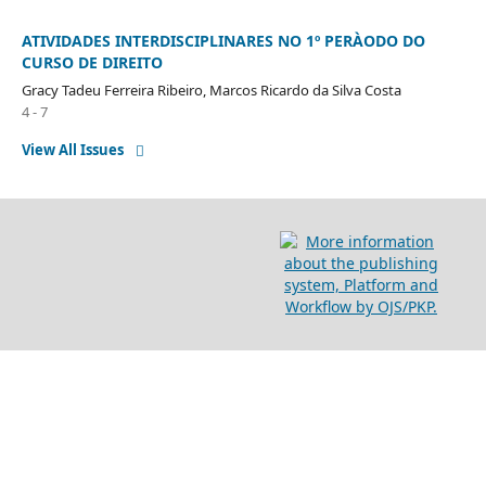
ATIVIDADES INTERDISCIPLINARES NO 1º PERÀODO DO
CURSO DE DIREITO
Gracy Tadeu Ferreira Ribeiro, Marcos Ricardo da Silva Costa
4 - 7
View All Issues