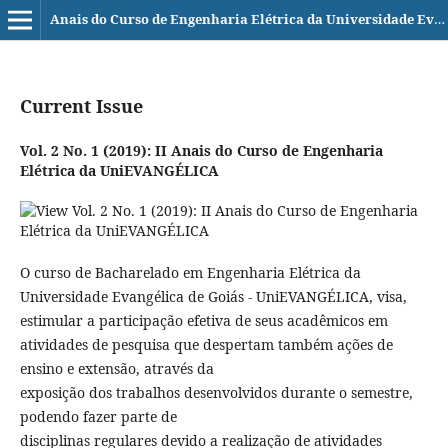
Anais do Curso de Engenharia Elétrica da Universidade Evangélica de Goiás - UniEVANGÉLICA
Current Issue
Vol. 2 No. 1 (2019): II Anais do Curso de Engenharia
Elétrica da UniEVANGÉLICA
O curso de Bacharelado em Engenharia Elétrica da
Universidade Evangélica de Goiás - UniEVANGÉLICA, visa,
estimular a participação efetiva de seus acadêmicos em
atividades de pesquisa que despertam também ações de
ensino e extensão, através da
exposição dos trabalhos desenvolvidos durante o semestre,
podendo fazer parte de
disciplinas regulares devido a realização de atividades