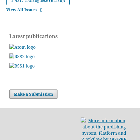
4217 (Portuguese (Brazil))
View All Issues
Latest publications
Make a Submission