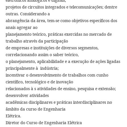
eletrônicos analógicos e digitais;
projetos de circuitos integrados e telecomunicações; dentre
outras. Considerando a
abrangência da área, tem-se como objetivos específicos dos
anais agregar ao
planejamento teórico, práticas exercidas no mercado de
trabalho através da participação
de empresas e instituições de diversos segmentos,
correlacionando assim o saber teórico,
o planejamento, aplicabilidade e a execução de ações ligadas
principalmente à indústria;
incentivar o desenvolvimento de trabalhos com cunho
científico, tecnológico e de inovação
relacionados à s atividades de ensino, pesquisa e extensão;
desenvolver atividades
acadêmicas disciplinares e práticas interdisciplinares no
âmbito da curso de Engenharia
Elétrica.
Diretor do Curso de Engenharia Elétrica