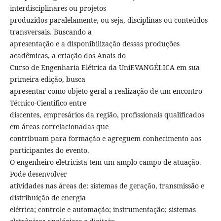
interdisciplinares ou projetos
produzidos paralelamente, ou seja, disciplinas ou conteúdos
transversais. Buscando a
apresentação e a disponibilização dessas produções
acadêmicas, a criação dos Anais do
Curso de Engenharia Elétrica da UniEVANGÉLICA em sua
primeira edição, busca
apresentar como objeto geral a realização de um encontro
Técnico-Científico entre
discentes, empresários da região, profissionais qualificados
em áreas correlacionadas que
contribuam para formação e agreguem conhecimento aos
participantes do evento.
O engenheiro eletricista tem um amplo campo de atuação.
Pode desenvolver
atividades nas áreas de: sistemas de geração, transmissão e
distribuição de energia
elétrica; controle e automação; instrumentação; sistemas