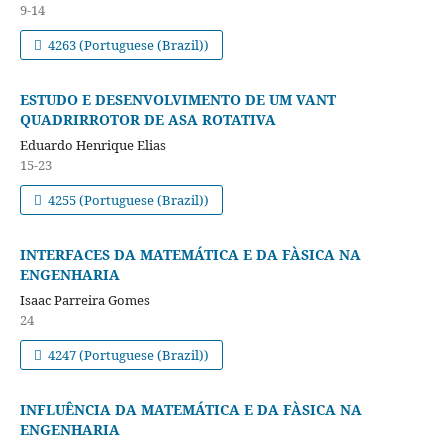
9-14
4263 (Portuguese (Brazil))
ESTUDO E DESENVOLVIMENTO DE UM VANT
QUADRIRROTOR DE ASA ROTATIVA
Eduardo Henrique Elias
15-23
4255 (Portuguese (Brazil))
INTERFACES DA MATEMÁTICA E DA FÀSICA NA
ENGENHARIA
Isaac Parreira Gomes
24
4247 (Portuguese (Brazil))
INFLUÊNCIA DA MATEMÁTICA E DA FÀSICA NA
ENGENHARIA