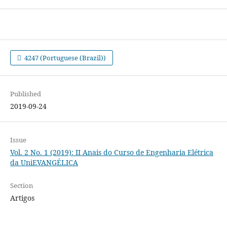
4247 (Portuguese (Brazil))
Published
2019-09-24
Issue
Vol. 2 No. 1 (2019): II Anais do Curso de Engenharia Elétrica
da UniEVANGÉLICA
Section
Artigos