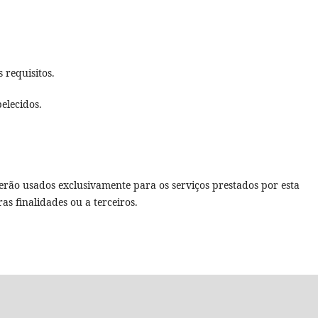
 requisitos.
elecidos.
erão usados exclusivamente para os serviços prestados por esta
as finalidades ou a terceiros.