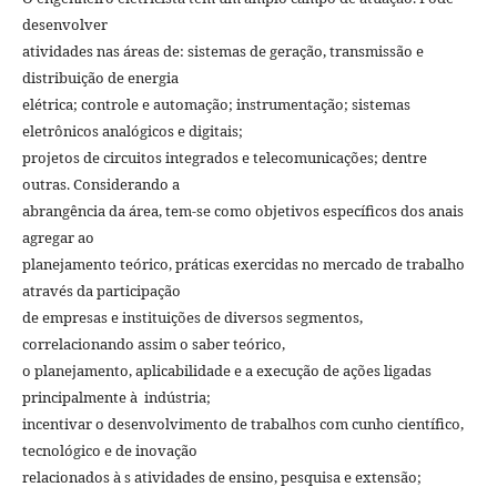
desenvolver
atividades nas áreas de: sistemas de geração, transmissão e
distribuição de energia
elétrica; controle e automação; instrumentação; sistemas
eletrônicos analógicos e digitais;
projetos de circuitos integrados e telecomunicações; dentre
outras. Considerando a
abrangência da área, tem-se como objetivos específicos dos anais
agregar ao
planejamento teórico, práticas exercidas no mercado de trabalho
através da participação
de empresas e instituições de diversos segmentos,
correlacionando assim o saber teórico,
o planejamento, aplicabilidade e a execução de ações ligadas
principalmente à indústria;
incentivar o desenvolvimento de trabalhos com cunho científico,
tecnológico e de inovação
relacionados à s atividades de ensino, pesquisa e extensão;