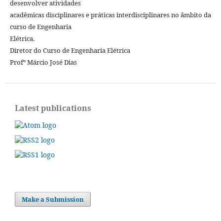
desenvolver atividades
acadêmicas disciplinares e práticas interdisciplinares no âmbito da
curso de Engenharia
Elétrica.
Diretor do Curso de Engenharia Elétrica
Profº Márcio José Dias
Latest publications
Make a Submission