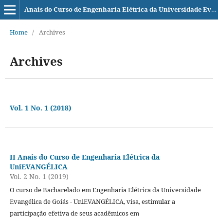
Anais do Curso de Engenharia Elétrica da Universidade Evangélica de Goiás - UniEVANGÉLICA
Home
/
Archives
Archives
Vol. 1 No. 1 (2018)
II Anais do Curso de Engenharia Elétrica da
UniEVANGÉLICA
Vol. 2 No. 1 (2019)
O curso de Bacharelado em Engenharia Elétrica da Universidade
Evangélica de Goiás - UniEVANGÉLICA, visa, estimular a
participação efetiva de seus acadêmicos em