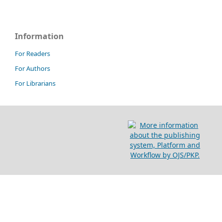
Information
For Readers
For Authors
For Librarians