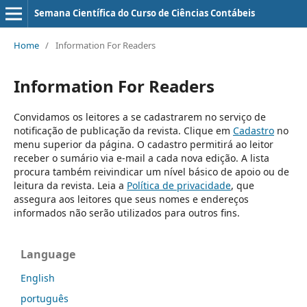
Semana Científica do Curso de Ciências Contábeis
Home
/
Information For Readers
Information For Readers
Convidamos os leitores a se cadastrarem no serviço de
notificação de publicação da revista. Clique em
Cadastro
no
menu superior da página. O cadastro permitirá ao leitor
receber o sumário via e-mail a cada nova edição. A lista
procura também reivindicar um nível básico de apoio ou de
leitura da revista. Leia a
Política de privacidade
, que
assegura aos leitores que seus nomes e endereços
informados não serão utilizados para outros fins.
Language
English
português