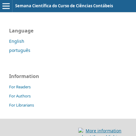
Semana Científica do Curso de Ciências Contábeis
Language
English
português
Information
For Readers
For Authors
For Librarians