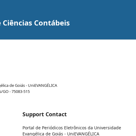
 Ciências Contábeis
gélica de Goiás - UniEVANGÉLICA
is/GO - 75083-515
Support Contact
Portal de Periódicos Eletrônicos da Universidade
Evangélica de Goiás - UniEVANGÉLICA