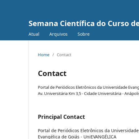
Semana Científica do Curso de
Atual
Arquivos
Sobre
Home
/
Contact
Contact
Portal de Periódicos Eletrônicos da Universidade Evan
Av. Universitária Km 3,5 - Cidade Universitária - Anápol
Principal Contact
Portal de Periódicos Eletrônicos da Universidade
Evangélica de Goiás - UniEVANGÉLICA