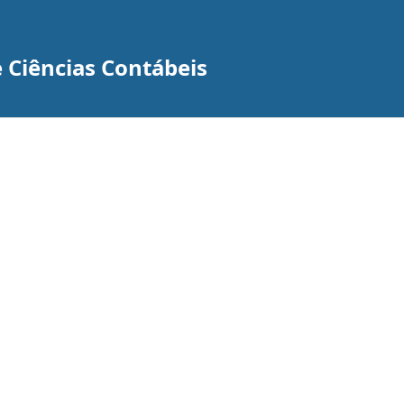
 Ciências Contábeis