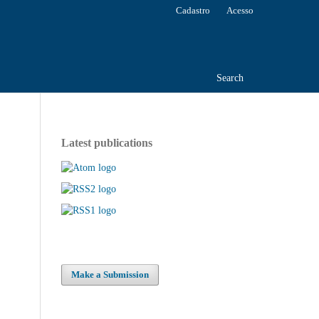
Cadastro
Acesso
Search
Latest publications
Make a Submission