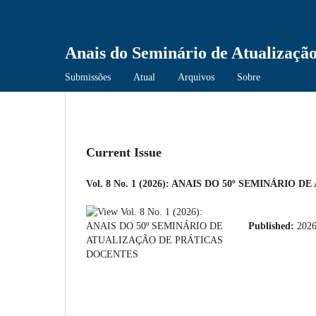
Anais do Seminário de Atualização
Submissões
Atual
Arquivos
Sobre
Current Issue
Vol. 8 No. 1 (2026): ANAIS DO 50º SEMINÁRI
Published:
2026