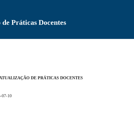
 de Práticas Docentes
O DE ATUALIZAÇÃO DE PRÁTICAS DOCENTES
-07-10