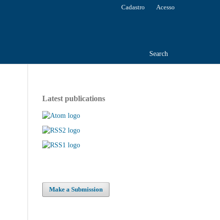
Cadastro
Acesso
Search
Latest publications
Make a Submission