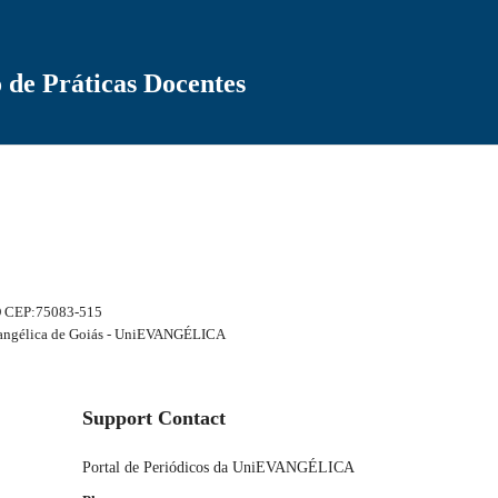
 de Práticas Docentes
-GO CEP:75083-515
 Evangélica de Goiás - UniEVANGÉLICA
Support Contact
Portal de Periódicos da UniEVANGÉLICA