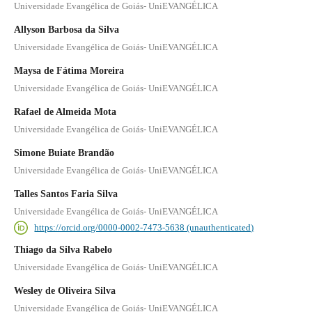
Universidade Evangélica de Goiás- UniEVANGÉLICA
Allyson Barbosa da Silva
Universidade Evangélica de Goiás- UniEVANGÉLICA
Maysa de Fátima Moreira
Universidade Evangélica de Goiás- UniEVANGÉLICA
Rafael de Almeida Mota
Universidade Evangélica de Goiás- UniEVANGÉLICA
Simone Buiate Brandão
Universidade Evangélica de Goiás- UniEVANGÉLICA
Talles Santos Faria Silva
Universidade Evangélica de Goiás- UniEVANGÉLICA
https://orcid.org/0000-0002-7473-5638 (unauthenticated)
Thiago da Silva Rabelo
Universidade Evangélica de Goiás- UniEVANGÉLICA
Wesley de Oliveira Silva
Universidade Evangélica de Goiás- UniEVANGÉLICA