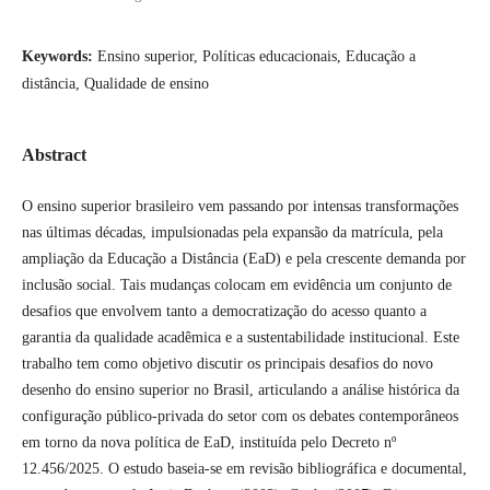
Keywords:
Ensino superior, Políticas educacionais, Educação a
distância, Qualidade de ensino
Abstract
O ensino superior brasileiro vem passando por intensas transformações
nas últimas décadas, impulsionadas pela expansão da matrícula, pela
ampliação da Educação a Distância (EaD) e pela crescente demanda por
inclusão social. Tais mudanças colocam em evidência um conjunto de
desafios que envolvem tanto a democratização do acesso quanto a
garantia da qualidade acadêmica e a sustentabilidade institucional. Este
trabalho tem como objetivo discutir os principais desafios do novo
desenho do ensino superior no Brasil, articulando a análise histórica da
configuração público-privada do setor com os debates contemporâneos
em torno da nova política de EaD, instituída pelo Decreto nº
12.456/2025. O estudo baseia-se em revisão bibliográfica e documental,