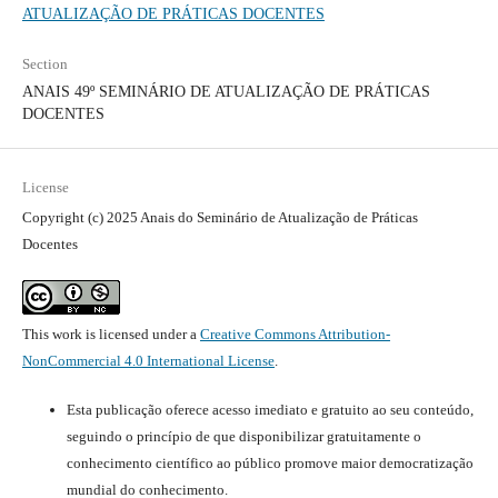
ATUALIZAÇÃO DE PRÁTICAS DOCENTES
Section
ANAIS 49º SEMINÁRIO DE ATUALIZAÇÃO DE PRÁTICAS
DOCENTES
License
Copyright (c) 2025 Anais do Seminário de Atualização de Práticas
Docentes
This work is licensed under a
Creative Commons Attribution-
NonCommercial 4.0 International License
.
Esta publicação oferece acesso imediato e gratuito ao seu conteúdo,
seguindo o princípio de que disponibilizar gratuitamente o
conhecimento científico ao público promove maior democratização
mundial do conhecimento.