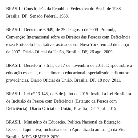
BRASIL. Constituição da República Federativa do Brasil de 1988.
Brasília, DF: Senado Federal, 1988.
BRASIL. Decreto nº 6.949, de 25 de agosto de 2009. Promulga a
Convenção Internacional sobre os Direitos das Pessoas com Deficiência
e seu Protocolo Facultativo, assinados em Nova York, em 30 de março
de 2007. Diário Oficial da União, Brasília, DF, 26 ago. 2009.
BRASIL. Decreto nº 7.611, de 17 de novembro de 2011. Dispõe sobre a
educação especial, o atendimento educacional especializado e dá outras
providências. Diário Oficial da União, Brasília, DF, 18 nov. 2011.
BRASIL. Lei nº 13.146, de 6 de julho de 2015. Institui a Lei Brasileira
de Inclusão da Pessoa com Deficiência (Estatuto da Pessoa com
Deficiência). Diário Oficial da União, Brasília, DF, 7 jul. 2015.
BRASIL. Ministério da Educação. Política Nacional de Educação
Especial: Equitativa, Inclusiva e com Aprendizado ao Longo da Vida.
Brasília: MEC/SEMESP, 2020.