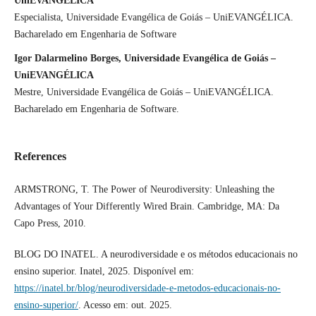
UniEVANGÉLICA
Especialista, Universidade Evangélica de Goiás – UniEVANGÉLICA.
Bacharelado em Engenharia de Software
Igor Dalarmelino Borges, Universidade Evangélica de Goiás –
UniEVANGÉLICA
Mestre, Universidade Evangélica de Goiás – UniEVANGÉLICA.
Bacharelado em Engenharia de Software.
References
ARMSTRONG, T. The Power of Neurodiversity: Unleashing the
Advantages of Your Differently Wired Brain. Cambridge, MA: Da
Capo Press, 2010.
BLOG DO INATEL. A neurodiversidade e os métodos educacionais no
ensino superior. Inatel, 2025. Disponível em:
https://inatel.br/blog/neurodiversidade-e-metodos-educacionais-no-
ensino-superior/
. Acesso em: out. 2025.