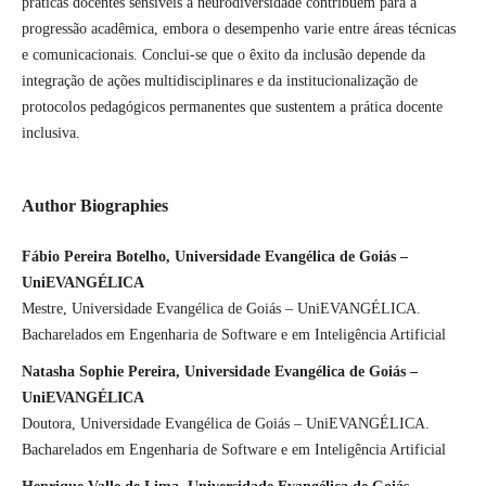
práticas docentes sensíveis à neurodiversidade contribuem para a
progressão acadêmica, embora o desempenho varie entre áreas técnicas
e comunicacionais. Conclui-se que o êxito da inclusão depende da
integração de ações multidisciplinares e da institucionalização de
protocolos pedagógicos permanentes que sustentem a prática docente
inclusiva.
Author Biographies
Fábio Pereira Botelho, Universidade Evangélica de Goiás –
UniEVANGÉLICA
Mestre, Universidade Evangélica de Goiás – UniEVANGÉLICA.
Bacharelados em Engenharia de Software e em Inteligência Artificial
Natasha Sophie Pereira, Universidade Evangélica de Goiás –
UniEVANGÉLICA
Doutora, Universidade Evangélica de Goiás – UniEVANGÉLICA.
Bacharelados em Engenharia de Software e em Inteligência Artificial