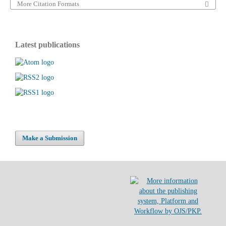
More Citation Formats
Latest publications
Make a Submission