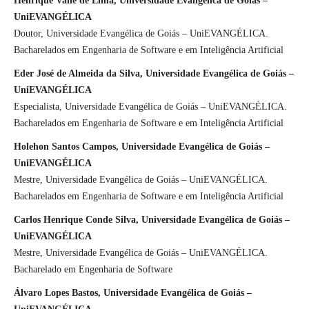
Henrique Valle de Lima, Universidade Evangélica de Goiás –
UniEVANGÉLICA
Doutor, Universidade Evangélica de Goiás – UniEVANGÉLICA.
Bacharelados em Engenharia de Software e em Inteligência Artificial
Eder José de Almeida da Silva, Universidade Evangélica de Goiás –
UniEVANGÉLICA
Especialista, Universidade Evangélica de Goiás – UniEVANGÉLICA.
Bacharelados em Engenharia de Software e em Inteligência Artificial
Holehon Santos Campos, Universidade Evangélica de Goiás –
UniEVANGÉLICA
Mestre, Universidade Evangélica de Goiás – UniEVANGÉLICA.
Bacharelados em Engenharia de Software e em Inteligência Artificial
Carlos Henrique Conde Silva, Universidade Evangélica de Goiás –
UniEVANGÉLICA
Mestre, Universidade Evangélica de Goiás – UniEVANGÉLICA.
Bacharelado em Engenharia de Software
Álvaro Lopes Bastos, Universidade Evangélica de Goiás –