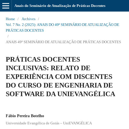
Anais do Seminário de Atualização de Práticas Docentes
Home
/
Archives
/
Vol. 7 No. 2 (2025): ANAIS DO 49º SEMINÁRIO DE ATUALIZAÇÃO DE
PRÁTICAS DOCENTES
/
ANAIS 49º SEMINÁRIO DE ATUALIZAÇÃO DE PRÁTICAS DOCENTES
PRÁTICAS DOCENTES
INCLUSIVAS: RELATO DE
EXPERIÊNCIA COM DISCENTES
DO CURSO DE ENGENHARIA DE
SOFTWARE DA UNIEVANGÉLICA
Fábio Pereira Botelho
Universidade Evangélica de Goiás – UniEVANGÉLICA