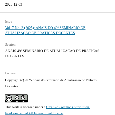
2025-12-03
Issue
Vol. 7 No. 2 (2025): ANAIS DO 49º SEMINÁRIO DE
ATUALIZAÇÃO DE PRÁTICAS DOCENTES
Section
ANAIS 49º SEMINÁRIO DE ATUALIZAÇÃO DE PRÁTICAS
DOCENTES
License
Copyright (c) 2025 Anais do Seminário de Atualização de Práticas
Docentes
This work is licensed under a
Creative Commons Attribution-
NonCommercial 4.0 International License
.