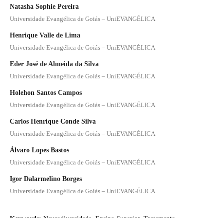
Natasha Sophie Pereira
Universidade Evangélica de Goiás – UniEVANGÉLICA
Henrique Valle de Lima
Universidade Evangélica de Goiás – UniEVANGÉLICA
Eder José de Almeida da Silva
Universidade Evangélica de Goiás – UniEVANGÉLICA
Holehon Santos Campos
Universidade Evangélica de Goiás – UniEVANGÉLICA
Carlos Henrique Conde Silva
Universidade Evangélica de Goiás – UniEVANGÉLICA
Álvaro Lopes Bastos
Universidade Evangélica de Goiás – UniEVANGÉLICA
Igor Dalarmelino Borges
Universidade Evangélica de Goiás – UniEVANGÉLICA