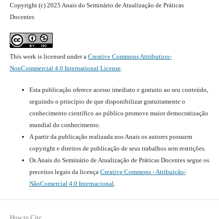
Copyright (c) 2025 Anais do Seminário de Atualização de Práticas
Docentes
This work is licensed under a
Creative Commons Attribution-
NonCommercial 4.0 International License
.
Esta publicação oferece acesso imediato e gratuito ao seu conteúdo,
seguindo o princípio de que disponibilizar gratuitamente o
conhecimento científico ao público promove maior democratização
mundial do conhecimento.
A partir da publicação realizada nos Anais os autores possuem
copyright e direitos de publicação de seus trabalhos sem restrições.
Os Anais do Seminário de Atualização de Práticas Docentes segue os
preceitos legais da licença
Creative Commons - Atribuição-
NãoComercial 4.0 Internacional
.
How to Cite