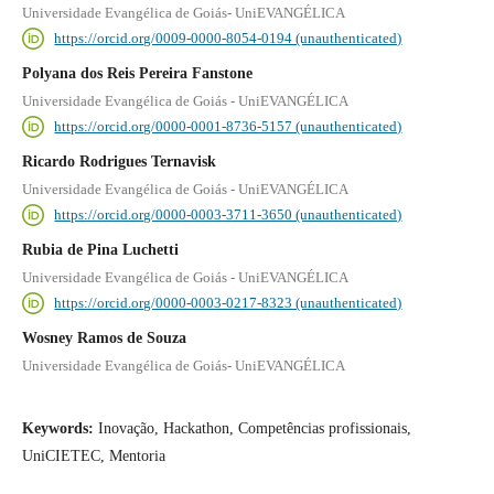
Universidade Evangélica de Goiás- UniEVANGÉLICA
https://orcid.org/0009-0000-8054-0194 (unauthenticated)
Polyana dos Reis Pereira Fanstone
Universidade Evangélica de Goiás - UniEVANGÉLICA
https://orcid.org/0000-0001-8736-5157 (unauthenticated)
Ricardo Rodrigues Ternavisk
Universidade Evangélica de Goiás - UniEVANGÉLICA
https://orcid.org/0000-0003-3711-3650 (unauthenticated)
Rubia de Pina Luchetti
Universidade Evangélica de Goiás - UniEVANGÉLICA
https://orcid.org/0000-0003-0217-8323 (unauthenticated)
Wosney Ramos de Souza
Universidade Evangélica de Goiás- UniEVANGÉLICA
Keywords:
Inovação, Hackathon, Competências profissionais,
UniCIETEC, Mentoria