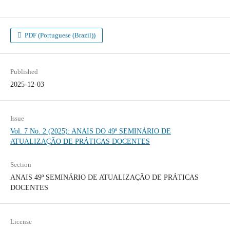
PDF (Portuguese (Brazil))
Published
2025-12-03
Issue
Vol. 7 No. 2 (2025): ANAIS DO 49º SEMINÁRIO DE
ATUALIZAÇÃO DE PRÁTICAS DOCENTES
Section
ANAIS 49º SEMINÁRIO DE ATUALIZAÇÃO DE PRÁTICAS
DOCENTES
License