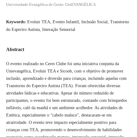
Universidade Evangélica de Goiás- UniEVANGÉLICA
Keywords:
Evoluir TEA, Evento Infantil, Inclusão Social, Transtorno
do Espectro Autista, Interação Sensorial
Abstract
O evento realizado no Ceres Clube foi uma iniciativa conjunta da
Unievangélica, Evoluir TEA e Sicoob, com o objetivo de promover
inclusão, aprendizado e diversão para crianças, incluindo aquelas com
Transtorno do Espectro Autista (TEA). Foram oferecidas diversas
atividades lúdicas e educativas. Apesar do número reduzido de
participantes, o evento foi bem estruturado, contando com brinquedos
infláveis, café da manhã e um ambiente acolhedor. As atividades de
Estética, especialmente o “cabelo maluco”, destacaram-se em
atratividade. O evento teve impacto especialmente positivo para
crianças com TEA, promovendo o desenvolvimento de habilidades