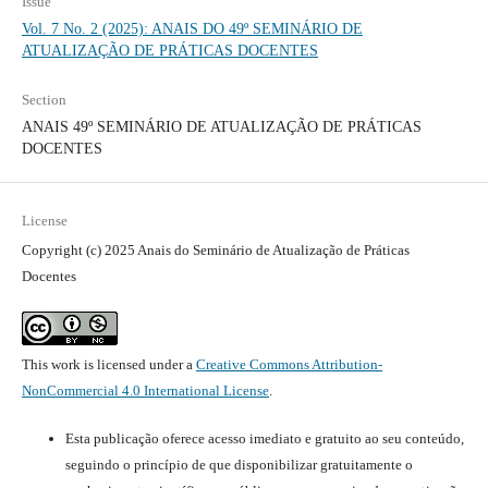
Issue
Vol. 7 No. 2 (2025): ANAIS DO 49º SEMINÁRIO DE
ATUALIZAÇÃO DE PRÁTICAS DOCENTES
Section
ANAIS 49º SEMINÁRIO DE ATUALIZAÇÃO DE PRÁTICAS
DOCENTES
License
Copyright (c) 2025 Anais do Seminário de Atualização de Práticas
Docentes
This work is licensed under a
Creative Commons Attribution-
NonCommercial 4.0 International License
.
Esta publicação oferece acesso imediato e gratuito ao seu conteúdo,
seguindo o princípio de que disponibilizar gratuitamente o