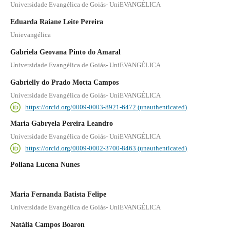
Universidade Evangélica de Goiás- UniEVANGÉLICA
Eduarda Raiane Leite Pereira
Unievangélica
Gabriela Geovana Pinto do Amaral
Universidade Evangélica de Goiás- UniEVANGÉLICA
Gabrielly do Prado Motta Campos
Universidade Evangélica de Goiás- UniEVANGÉLICA
https://orcid.org/0009-0003-8921-6472 (unauthenticated)
Maria Gabryela Pereira Leandro
Universidade Evangélica de Goiás- UniEVANGÉLICA
https://orcid.org/0009-0002-3700-8463 (unauthenticated)
Poliana Lucena Nunes
Maria Fernanda Batista Felipe
Universidade Evangélica de Goiás- UniEVANGÉLICA
Natália Campos Boaron