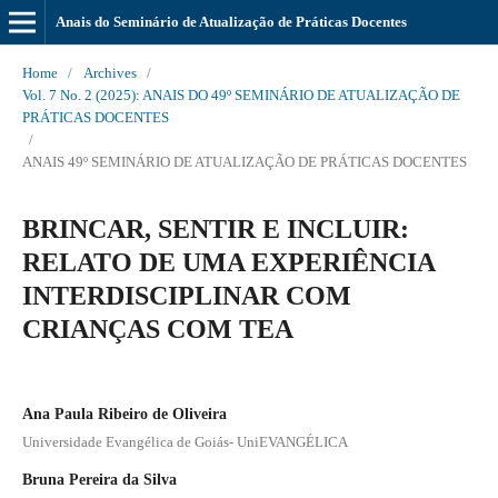
Anais do Seminário de Atualização de Práticas Docentes
Home
/
Archives
/
Vol. 7 No. 2 (2025): ANAIS DO 49º SEMINÁRIO DE ATUALIZAÇÃO DE
PRÁTICAS DOCENTES
/
ANAIS 49º SEMINÁRIO DE ATUALIZAÇÃO DE PRÁTICAS DOCENTES
BRINCAR, SENTIR E INCLUIR:
RELATO DE UMA EXPERIÊNCIA
INTERDISCIPLINAR COM
CRIANÇAS COM TEA
Ana Paula Ribeiro de Oliveira
Universidade Evangélica de Goiás- UniEVANGÉLICA
Bruna Pereira da Silva