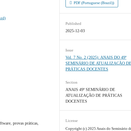
PDF (Portuguese (Brazil))
ted)
Published
2025-12-03
Issue
Vol. 7 No. 2 (2025): ANAIS DO 49º
SEMINÁRIO DE ATUALIZAÇÃO D
PRÁTICAS DOCENTES
Section
ANAIS 49º SEMINÁRIO DE
ATUALIZAÇÃO DE PRÁTICAS
DOCENTES
License
ftware, provas práticas,
Copyright (c) 2025 Anais do Seminário d