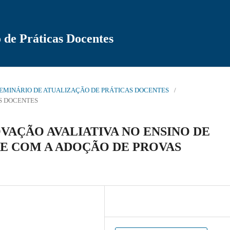
 de Práticas Docentes
 49º SEMINÁRIO DE ATUALIZAÇÃO DE PRÁTICAS DOCENTES
/
AS DOCENTES
OVAÇÃO AVALIATIVA NO ENSINO DE
E COM A ADOÇÃO DE PROVAS