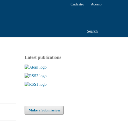
Cadastro
Acesso
Search
Latest publications
Make a Submission