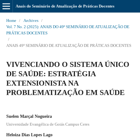
Anais do Seminário de Atualização de Práticas Docentes
Home
/
Archives
/
Vol. 7 No. 2 (2025): ANAIS DO 49º SEMINÁRIO DE ATUALIZAÇÃO DE
PRÁTICAS DOCENTES
/
ANAIS 49º SEMINÁRIO DE ATUALIZAÇÃO DE PRÁTICAS DOCENTES
VIVENCIANDO O SISTEMA ÚNICO
DE SAÚDE: ESTRATÉGIA
EXTENSIONISTA NA
PROBLEMATIZAÇÃO EM SAÚDE
Suelen Marçal Nogueira
Universidade Evangélica de Goiás Campus Ceres
Heloiza Dias Lopes Lago