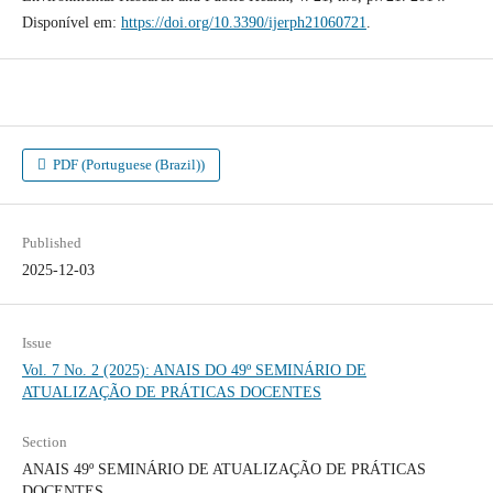
Disponível em:
https://doi.org/10.3390/ijerph21060721
.
PDF (Portuguese (Brazil))
Published
2025-12-03
Issue
Vol. 7 No. 2 (2025): ANAIS DO 49º SEMINÁRIO DE
ATUALIZAÇÃO DE PRÁTICAS DOCENTES
Section
ANAIS 49º SEMINÁRIO DE ATUALIZAÇÃO DE PRÁTICAS
DOCENTES