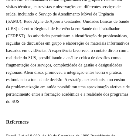
visitas técnicas, entrevistas e observações em diferentes serviços de
saúde, incluindo o Serviço de Atendimento Móvel de Urgência
(SAMU), Rede Alyne de Apoio a Gestantes, Unidades Básicas de Saúde
(UBS) e Centro Regional de Referência em Saúde do Trabalhador
(CEREST). As atividades permitiram a identificação de problemáticas,
seguidas de discussões em grupo e elaboração de materiais informativos
baseados em evidências. A experiência favoreceu o contato direto com a
realidade do SUS, possibilitando a análise crítica de desafios como
fragmentação dos serviços, complexidade da gestão e desigualdades
regionais. Além disso, promoveu a integração entre teoria e prática,
estimulando a tomada de decisão. A estratégia extensionista no ensino
da problematização em saúde possibilitou uma aproximação afetiva e de
pertencimento entre a formação acadêmica e a realidade dos programas
do SUS.
References