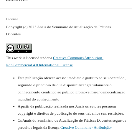
License
Copyright (c) 2025 Anais do Seminário de Atualização de Práticas
Docentes
This work is licensed under a
Creative Commons Attribution-
NonCommercial 4.0 International License
.
Esta publicação oferece acesso imediato e gratuito ao seu conteúdo,
seguindo o princípio de que disponibilizar gratuitamente o
conhecimento científico ao público promove maior democratização
mundial do conhecimento.
A partir da publicação realizada nos Anais os autores possuem
copyright e direitos de publicação de seus trabalhos sem restrições.
Os Anais do Seminário de Atualização de Práticas Docentes segue os
preceitos legais da licença
Creative Commons - Atribuição-