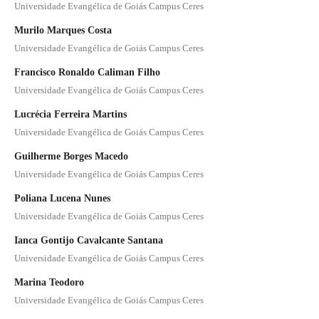
Universidade Evangélica de Goiás Campus Ceres
Murilo Marques Costa
Universidade Evangélica de Goiás Campus Ceres
Francisco Ronaldo Caliman Filho
Universidade Evangélica de Goiás Campus Ceres
Lucrécia Ferreira Martins
Universidade Evangélica de Goiás Campus Ceres
Guilherme Borges Macedo
Universidade Evangélica de Goiás Campus Ceres
Poliana Lucena Nunes
Universidade Evangélica de Goiás Campus Ceres
Ianca Gontijo Cavalcante Santana
Universidade Evangélica de Goiás Campus Ceres
Marina Teodoro
Universidade Evangélica de Goiás Campus Ceres