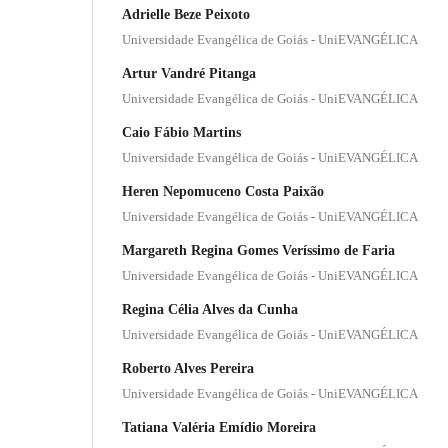
Adrielle Beze Peixoto
Universidade Evangélica de Goiás - UniEVANGÉLICA
Artur Vandré Pitanga
Universidade Evangélica de Goiás - UniEVANGÉLICA
Caio Fábio Martins
Universidade Evangélica de Goiás - UniEVANGÉLICA
Heren Nepomuceno Costa Paixão
Universidade Evangélica de Goiás - UniEVANGÉLICA
Margareth Regina Gomes Veríssimo de Faria
Universidade Evangélica de Goiás - UniEVANGÉLICA
Regina Célia Alves da Cunha
Universidade Evangélica de Goiás - UniEVANGÉLICA
Roberto Alves Pereira
Universidade Evangélica de Goiás - UniEVANGÉLICA
Tatiana Valéria Emídio Moreira