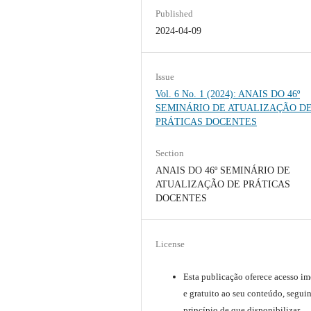
Published
2024-04-09
Issue
Vol. 6 No. 1 (2024): ANAIS DO 46º
SEMINÁRIO DE ATUALIZAÇÃO D
PRÁTICAS DOCENTES
Section
ANAIS DO 46º SEMINÁRIO DE
ATUALIZAÇÃO DE PRÁTICAS
DOCENTES
License
Esta publicação oferece acesso im
e gratuito ao seu conteúdo, segui
princípio de que disponibilizar