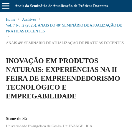
Anais do Seminário de Atualização de Práticas Docentes
Home
/
Archives
/
Vol. 7 No. 2 (2025): ANAIS DO 49º SEMINÁRIO DE ATUALIZAÇÃO DE
PRÁTICAS DOCENTES
/
ANAIS 49º SEMINÁRIO DE ATUALIZAÇÃO DE PRÁTICAS DOCENTES
INOVAÇÃO EM PRODUTOS
NATURAIS: EXPERIÊNCIAS NA II
FEIRA DE EMPREENDEDORISMO
TECNOLÓGICO E
EMPREGABILIDADE
Stone de Sá
Universidade Evangélica de Goiás- UniEVANGÉLICA