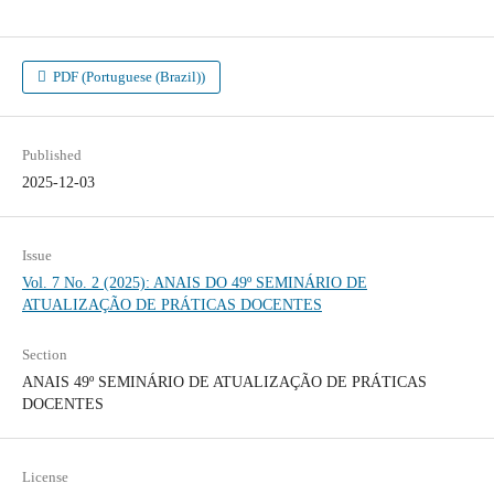
PDF (Portuguese (Brazil))
Published
2025-12-03
Issue
Vol. 7 No. 2 (2025): ANAIS DO 49º SEMINÁRIO DE
ATUALIZAÇÃO DE PRÁTICAS DOCENTES
Section
ANAIS 49º SEMINÁRIO DE ATUALIZAÇÃO DE PRÁTICAS
DOCENTES
License