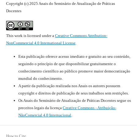
Copyright (c) 2025 Anais do Seminário de Atualização de Práticas
Docentes
This work is licensed under a
Creative Commons Attribution-
NonCommercial 4.0 International License
.
Esta publicação oferece acesso imediato e gratuito ao seu conteúdo,
seguindo o princípio de que disponibilizar gratuitamente o
conhecimento científico ao público promove maior democratização
mundial do conhecimento.
A partir da publicação realizada nos Anais os autores possuem
copyright e direitos de publicação de seus trabalhos sem restrições.
Os Anais do Seminário de Atualização de Práticas Docentes segue os
preceitos legais da licença
Creative Commons - Atribuição-
NãoComercial 4.0 Internacional
.
How to Cite