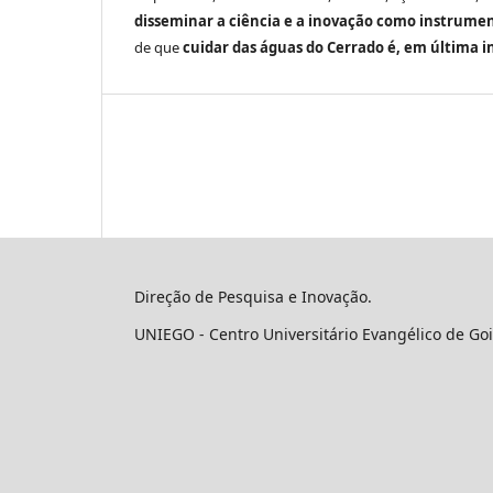
disseminar a ciência e a inovação como instrumen
de que
cuidar das águas do Cerrado é, em última i
Direção de Pesquisa e Inovação.
UNIEGO - Centro Universitário Evangélico de Goi