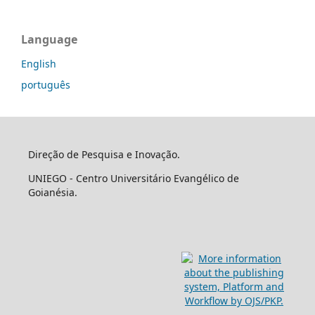
Language
English
português
Direção de Pesquisa e Inovação.
UNIEGO - Centro Universitário Evangélico de
Goianésia.