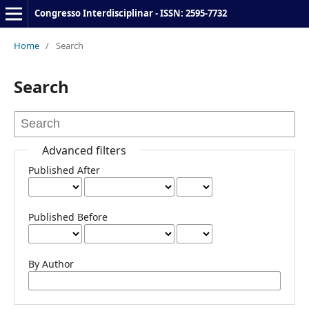
Congresso Interdisciplinar - ISSN: 2595-7732
Home
/
Search
Search
Advanced filters
Published After
Published Before
By Author