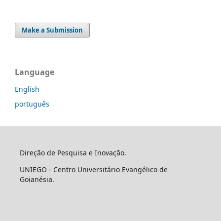
Make a Submission
Language
English
português
Direção de Pesquisa e Inovação.
UNIEGO - Centro Universitário Evangélico de
Goianésia.