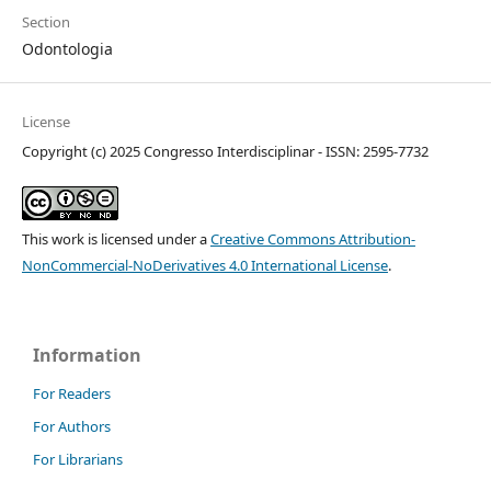
Section
Odontologia
License
Copyright (c) 2025 Congresso Interdisciplinar - ISSN: 2595-7732
This work is licensed under a
Creative Commons Attribution-
NonCommercial-NoDerivatives 4.0 International License
.
Information
For Readers
For Authors
For Librarians