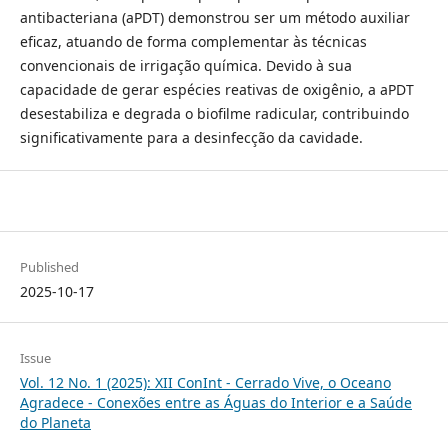
antibacteriana (aPDT) demonstrou ser um método auxiliar
eficaz, atuando de forma complementar às técnicas
convencionais de irrigação química. Devido à sua
capacidade de gerar espécies reativas de oxigênio, a aPDT
desestabiliza e degrada o biofilme radicular, contribuindo
significativamente para a desinfecção da cavidade.
Published
2025-10-17
Issue
Vol. 12 No. 1 (2025): XII ConInt - Cerrado Vive, o Oceano
Agradece - Conexões entre as Águas do Interior e a Saúde
do Planeta