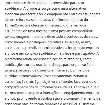
um ambiente de microblog desenvolvido para uso
acadêmico. A proposta surge como uma alternativa
moderna para fortalecer o engajamento entre os estudantes
dentro e fora da sala de aula. O principal objetivo do
TurmaConecta é oferecer um espaço digital em que
estudantes de uma mesma turma possam compartilhar
textos, imagens, materiais de estudo e conteúdos diversos,
como memes e postagens interativas. Busca-se, assim,
estimular o aprendizado colaborativo, a integração entre os
alunos e um convívio acadêmico mais leve e participativo. A
plataforma adota recursos típicos de microblogs, como
publicações curtas, uso de hashtags para organização de
temas, marcação de usuários e interação por meio de
curtidas e comentários. Essas ferramentas tornam a
comunicação mais ágil, objetiva e eficiente, favorecendo o
compartilhamento de informações e ideias. Espera-se que o
TurmaConecta amplie a interação e o engajamento entre os
alunos, promovendo a colaboração e o compartilhamento de
conhecimentos de forma dinâmica e acessível. O sistema