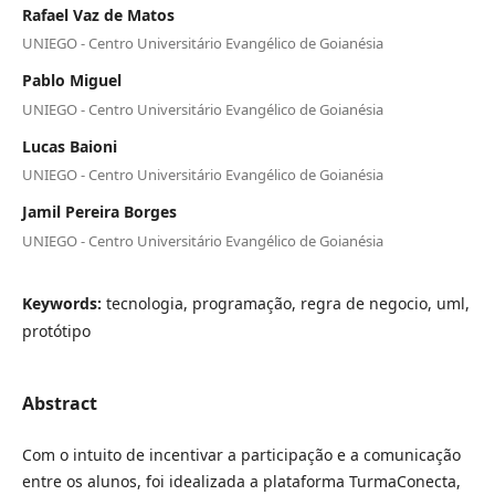
Rafael Vaz de Matos
UNIEGO - Centro Universitário Evangélico de Goianésia
Pablo Miguel
UNIEGO - Centro Universitário Evangélico de Goianésia
Lucas Baioni
UNIEGO - Centro Universitário Evangélico de Goianésia
Jamil Pereira Borges
UNIEGO - Centro Universitário Evangélico de Goianésia
Keywords:
tecnologia, programação, regra de negocio, uml,
protótipo
Abstract
Com o intuito de incentivar a participação e a comunicação
entre os alunos, foi idealizada a plataforma TurmaConecta,