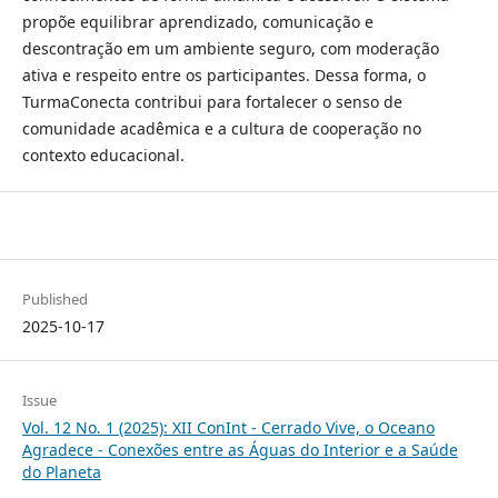
propõe equilibrar aprendizado, comunicação e
descontração em um ambiente seguro, com moderação
ativa e respeito entre os participantes. Dessa forma, o
TurmaConecta contribui para fortalecer o senso de
comunidade acadêmica e a cultura de cooperação no
contexto educacional.
Published
2025-10-17
Issue
Vol. 12 No. 1 (2025): XII ConInt - Cerrado Vive, o Oceano
Agradece - Conexões entre as Águas do Interior e a Saúde
do Planeta