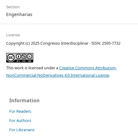
Section
Engenharias
License
Copyright (c) 2025 Congresso Interdisciplinar - ISSN: 2595-7732
This work is licensed under a
Creative Commons Attribution-
NonCommercial-NoDerivatives 4.0 International License
.
Information
For Readers
For Authors
For Librarians