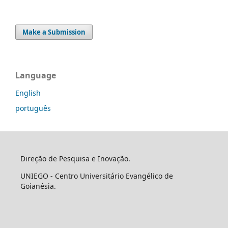
Make a Submission
Language
English
português
Direção de Pesquisa e Inovação.
UNIEGO - Centro Universitário Evangélico de
Goianésia.