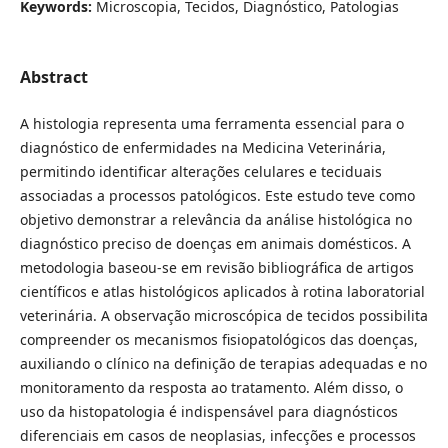
Keywords:
Microscopia, Tecidos, Diagnóstico, Patologias
Abstract
A histologia representa uma ferramenta essencial para o
diagnóstico de enfermidades na Medicina Veterinária,
permitindo identificar alterações celulares e teciduais
associadas a processos patológicos. Este estudo teve como
objetivo demonstrar a relevância da análise histológica no
diagnóstico preciso de doenças em animais domésticos. A
metodologia baseou-se em revisão bibliográfica de artigos
científicos e atlas histológicos aplicados à rotina laboratorial
veterinária. A observação microscópica de tecidos possibilita
compreender os mecanismos fisiopatológicos das doenças,
auxiliando o clínico na definição de terapias adequadas e no
monitoramento da resposta ao tratamento. Além disso, o
uso da histopatologia é indispensável para diagnósticos
diferenciais em casos de neoplasias, infecções e processos