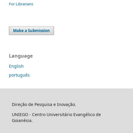
For Librarians
Make a Submission
Language
English
português
Direção de Pesquisa e Inovação.
UNIEGO - Centro Universitário Evangélico de
Goianésia.