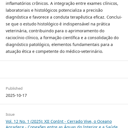
inflamatórios crônicos. A integração entre exames clínicos,
laboratoriais e histológicos potencializa a precisão
diagnóstica e favorece a conduta terapêutica eficaz. Conclui-
se que o estudo histológico é indispensável na prática
veterinária, contribuindo para o aprimoramento do
raciocínio clínico, a formação científica e a consolidação do
diagnóstico patológico, elementos fundamentais para a
atuação ética e competente do médico-veterinário.
Published
2025-10-17
Issue
Vol. 12 No. 1 (2025): XII ConInt - Cerrado Vive, o Oceano
Agradece - Conexões entre as Águas do Interior e a Saúde