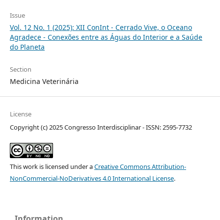
Issue
Vol. 12 No. 1 (2025): XII ConInt - Cerrado Vive, o Oceano
Agradece - Conexões entre as Águas do Interior e a Saúde
do Planeta
Section
Medicina Veterinária
License
Copyright (c) 2025 Congresso Interdisciplinar - ISSN: 2595-7732
This work is licensed under a
Creative Commons Attribution-
NonCommercial-NoDerivatives 4.0 International License
.
Information