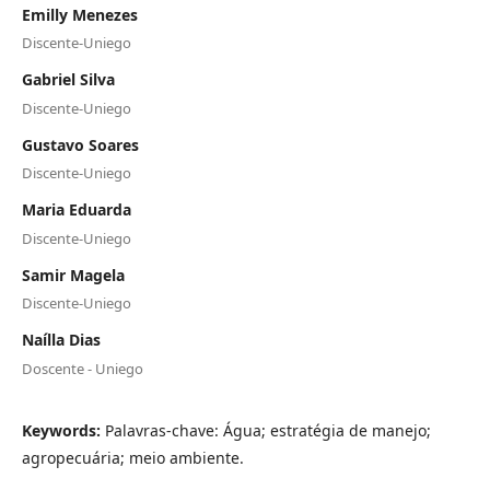
Emilly Menezes
Discente-Uniego
Gabriel Silva
Discente-Uniego
Gustavo Soares
Discente-Uniego
Maria Eduarda
Discente-Uniego
Samir Magela
Discente-Uniego
Naílla Dias
Doscente - Uniego
Keywords:
Palavras-chave: Água; estratégia de manejo;
agropecuária; meio ambiente.