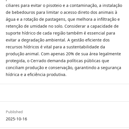
ciliares para evitar o pisoteio e a contaminação, a instalação
de bebedouros para limitar o acesso direto dos animais à
água e a rotação de pastagens, que melhora a infiltração e
retenção de umidade no solo. Considerar a capacidade de
suporte hídrico de cada região também é essencial para
evitar a degradação ambiental. A gestão eficiente dos
recursos hídricos é vital para a sustentabilidade da
produção animal. Com apenas 20% de sua área legalmente
protegida, o Cerrado demanda políticas públicas que
conciliam produção e conservação, garantindo a segurança
hídrica e a eficiência produtiva.
Published
2025-10-16