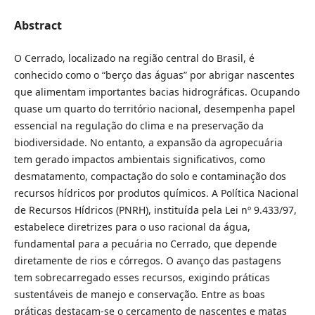
Abstract
O Cerrado, localizado na região central do Brasil, é
conhecido como o “berço das águas” por abrigar nascentes
que alimentam importantes bacias hidrográficas. Ocupando
quase um quarto do território nacional, desempenha papel
essencial na regulação do clima e na preservação da
biodiversidade. No entanto, a expansão da agropecuária
tem gerado impactos ambientais significativos, como
desmatamento, compactação do solo e contaminação dos
recursos hídricos por produtos químicos. A Política Nacional
de Recursos Hídricos (PNRH), instituída pela Lei nº 9.433/97,
estabelece diretrizes para o uso racional da água,
fundamental para a pecuária no Cerrado, que depende
diretamente de rios e córregos. O avanço das pastagens
tem sobrecarregado esses recursos, exigindo práticas
sustentáveis de manejo e conservação. Entre as boas
práticas destacam-se o cercamento de nascentes e matas