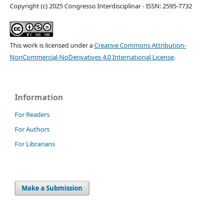
Copyright (c) 2025 Congresso Interdisciplinar - ISSN: 2595-7732
This work is licensed under a
Creative Commons Attribution-
NonCommercial-NoDerivatives 4.0 International License
.
Information
For Readers
For Authors
For Librarians
Make a Submission