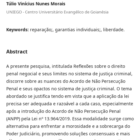
Túlio Vinícius Nunes Morais
UNIEGO - Centro Universitário Evangélico de Goianésia
Keywords:
reparação;, garantias individuais;, liberdade.
Abstract
A presente pesquisa, intitulada Reflexões sobre o direito
penal negocial e seus limites no sistema de justiça criminal,
discorre sobre as nuances do Acordo de Não Persecução
Penal e seus opactos no sistema de justiça criminal. O tema
abordado se justifica tendo em vista que a aplicação da lei
precisa ser adequada e razoável a cada caso, especialmente
após a introdução do Acordo de Não Persecução Penal
(ANPP) pela Lei nº 13.964/2019. Essa modalidade surge como
alternativa para enfrentar a morosidade e a sobrecarga do
Poder Judiciário, promovendo soluções consensuais e mais