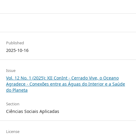
Published
2025-10-16
Issue
Vol. 12 No. 1 (2025): XII ConInt - Cerrado Vive, o Oceano
Agradece - Conexões entre as Águas do Interior e a Saúde
do Planeta
Section
Ciências Sociais Aplicadas
License