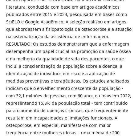
literatura, conduzida com base em artigos acadêmicos
publicados entre 2015 e 2024, pesquisada em bases como
SciELO e Google Acadêmico. A seleção realizou em artigos
que abordassem a fisiopatologia da osteoporose e a atuação
na sistematização da assistência de enfermagem.
RESULTADO: Os estudos demonstraram que a enfermagem
desempenha um papel crucial na promoção da saúde óssea
e na melhoria da qualidade de vida dos pacientes, o que
inclui a conscientização da população sobre a doença, a
identificação de indivíduos em risco e a aplicação de
medidas preventivas e terapêuticas. Os estudos analisados
indicam que o envelhecimento crescente da população -
com 32,1 milhões de pessoas com 60 anos ou mais em 2022,
representando 15,8% da população total - tem contribuído
para o aumento de doenças crônicas, que frequentemente
resultam em incapacidades e limitações funcionais. A
osteoporose, em especial, manifesta-se com maior
frequência entre mulheres idosas – uma média de 200