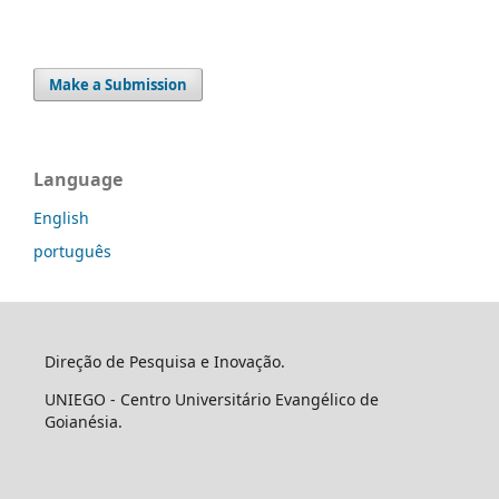
Make a Submission
Language
English
português
Direção de Pesquisa e Inovação.
UNIEGO - Centro Universitário Evangélico de
Goianésia.