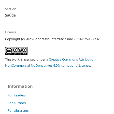
Section
Saúde
License
Copyright (c) 2025 Congresso Interdisciplinar - ISSN: 2595-7732
This work is licensed under a
Creative Commons Attribution-
NonCommercial-NoDerivatives 4.0 International License
.
Information
For Readers
For Authors
For Librarians