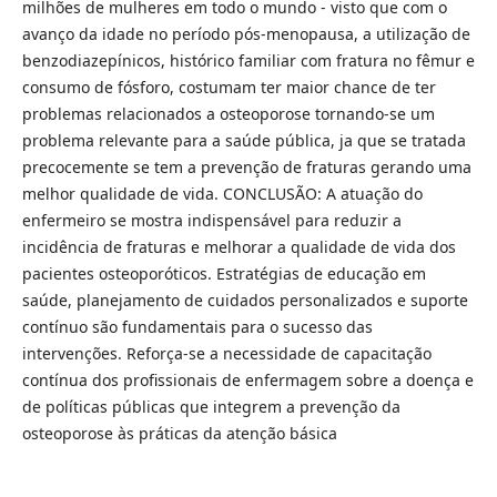
milhões de mulheres em todo o mundo - visto que com o
avanço da idade no período pós-menopausa, a utilização de
benzodiazepínicos, histórico familiar com fratura no fêmur e
consumo de fósforo, costumam ter maior chance de ter
problemas relacionados a osteoporose tornando-se um
problema relevante para a saúde pública, ja que se tratada
precocemente se tem a prevenção de fraturas gerando uma
melhor qualidade de vida. CONCLUSÃO: A atuação do
enfermeiro se mostra indispensável para reduzir a
incidência de fraturas e melhorar a qualidade de vida dos
pacientes osteoporóticos. Estratégias de educação em
saúde, planejamento de cuidados personalizados e suporte
contínuo são fundamentais para o sucesso das
intervenções. Reforça-se a necessidade de capacitação
contínua dos profissionais de enfermagem sobre a doença e
de políticas públicas que integrem a prevenção da
osteoporose às práticas da atenção básica