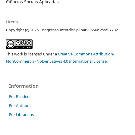
Ciências Sociais Aplicadas
License
Copyright (c) 2025 Congresso Interdisciplinar - ISSN: 2595-7732
This work is licensed under a
Creative Commons Attribution-
NonCommercial-NoDerivatives 4.0 International License
.
Information
For Readers
For Authors
For Librarians