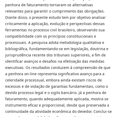
penhora de faturamento tornaram-se alternativas
relevantes para garantir o cumprimento das obrigações.
Diante disso, o presente estudo tem por objetivo analisar
criticamente a aplicação, evolução e perspectivas dessas
ferramentas no processo civil brasileiro, observando sua
compatibilidade com os princípios constitucionais e
processuais. A pesquisa adota metodologia qualitativa e
bibliográfica, fundamentando-se em legislação, doutrina e
jurisprudência recente dos tribunais superiores, a fim de
identificar avanços e desafios na efetivação das medidas
executivas. Os resultados conduzem à compreensão de que
a penhora on-line representa significativo avanço para a
celeridade processual, embora ainda existam riscos de
excessos e de violação de garantias fundamentais, como o
devido processo legal e o sigilo bancário. Já a penhora de
faturamento, quando adequadamente aplicada, mostra-se
instrumento eficaz e proporcional, desde que preservada a
continuidade da atividade econômica do devedor. Conclui-se