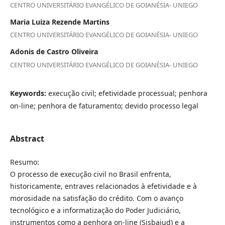
CENTRO UNIVERSITÁRIO EVANGÉLICO DE GOIANÉSIA- UNIEGO
Maria Luiza Rezende Martins
CENTRO UNIVERSITÁRIO EVANGÉLICO DE GOIANÉSIA- UNIEGO
Adonis de Castro Oliveira
CENTRO UNIVERSITÁRIO EVANGÉLICO DE GOIANÉSIA- UNIEGO
Keywords:
execução civil; efetividade processual; penhora
on-line; penhora de faturamento; devido processo legal
Abstract
Resumo:
O processo de execução civil no Brasil enfrenta,
historicamente, entraves relacionados à efetividade e à
morosidade na satisfação do crédito. Com o avanço
tecnológico e a informatização do Poder Judiciário,
instrumentos como a penhora on-line (Sisbajud) e a