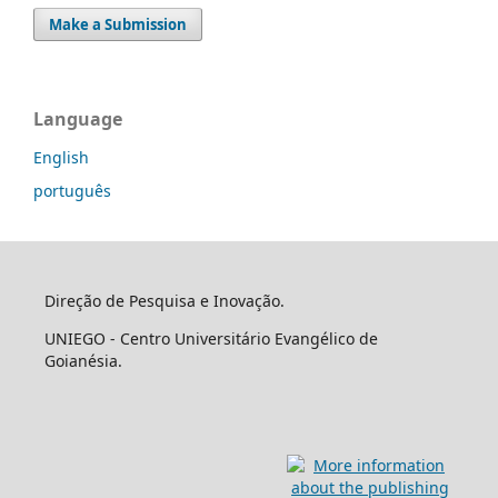
Make a Submission
Language
English
português
Direção de Pesquisa e Inovação.
UNIEGO - Centro Universitário Evangélico de
Goianésia.