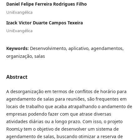
Daniel Felipe Ferreira Rodrigues Filho
UniEvangélica
Izack Victor Duarte Campos Texeira
UniEvangélica
Keywords:
Desenvolvimento, aplicativo, agendamentos,
organização, salas
Abstract
A desorganização em termos de conflitos de horário para
agendamento de salas para reuniões, são frequentes em
locais de trabalho que acaba atrapalhando o andamento de
empresas podendo fazer com que atrase diversas
atividades diárias ou a longo prazo. Com isso, o projeto
RoomLy tem o objetivo de desenvolver um sistema de
agendamento de salas, buscando otimizar a reserva de