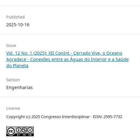
Published
2025-10-16
Issue
Vol. 12 No. 1 (2025): XII ConInt - Cerrado Vive, o Oceano
Agradece - Conexões entre as Águas do Interior e a Saúde
do Planeta
Section
Engenharias
License
Copyright (c) 2025 Congresso Interdisciplinar - ISSN: 2595-7732