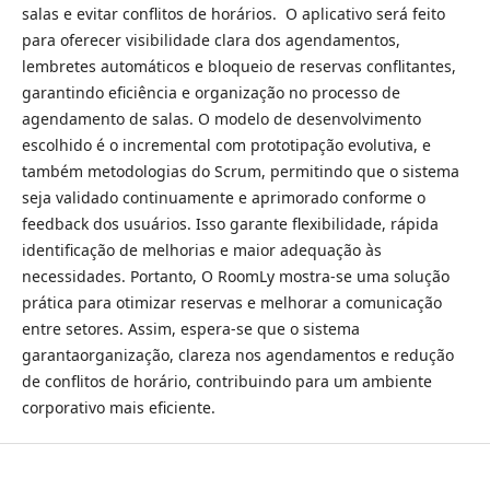
salas e evitar conflitos de horários. O aplicativo será feito
para oferecer visibilidade clara dos agendamentos,
lembretes automáticos e bloqueio de reservas conflitantes,
garantindo eficiência e organização no processo de
agendamento de salas
.​​ O modelo de desenvolvimento
escolhido é o incremental com prototipação evolutiva, e
também metodologias do Scrum, permitindo que o sistema
seja validado continuamente e aprimorado conforme o
feedback dos usuários. Isso garante flexibilidade, rápida
identificação de melhorias e maior adequação às
necessidades. ​Portanto, O RoomLy mostra-se uma solução
prática para otimizar reservas e melhorar a comunicação
entre setores. Assim, espera-se que o sistema
garantaorganização, clareza nos agendamentos e redução
de conflitos de horário, contribuindo para um ambiente
corporativo mais eficiente.