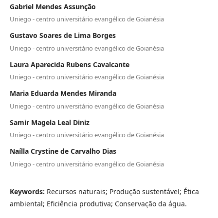
Gabriel Mendes Assunção
Uniego - centro universitário evangélico de Goianésia
Gustavo Soares de Lima Borges
Uniego - centro universitário evangélico de Goianésia
Laura Aparecida Rubens Cavalcante
Uniego - centro universitário evangélico de Goianésia
Maria Eduarda Mendes Miranda
Uniego - centro universitário evangélico de Goianésia
Samir Magela Leal Diniz
Uniego - centro universitário evangélico de Goianésia
Naílla Crystine de Carvalho Dias
Uniego - centro universitário evangélico de Goianésia
Keywords:
Recursos naturais; Produção sustentável; Ética
ambiental; Eficiência produtiva; Conservação da água.