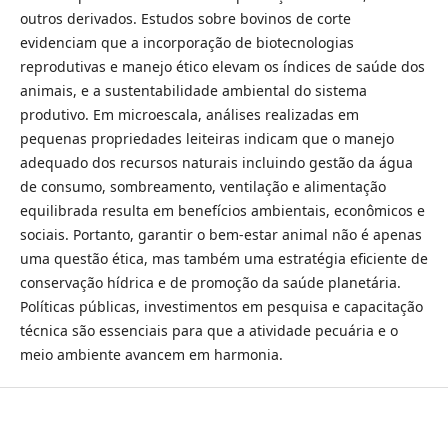
outros derivados. Estudos sobre bovinos de corte
evidenciam que a incorporação de biotecnologias
reprodutivas e manejo ético elevam os índices de saúde dos
animais, e a sustentabilidade ambiental do sistema
produtivo. Em microescala, análises realizadas em
pequenas propriedades leiteiras indicam que o manejo
adequado dos recursos naturais incluindo gestão da água
de consumo, sombreamento, ventilação e alimentação
equilibrada resulta em benefícios ambientais, econômicos e
sociais. Portanto, garantir o bem-estar animal não é apenas
uma questão ética, mas também uma estratégia eficiente de
conservação hídrica e de promoção da saúde planetária.
Políticas públicas, investimentos em pesquisa e capacitação
técnica são essenciais para que a atividade pecuária e o
meio ambiente avancem em harmonia.