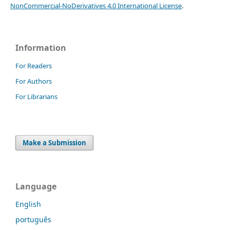
NonCommercial-NoDerivatives 4.0 International License
.
Information
For Readers
For Authors
For Librarians
Make a Submission
Language
English
português