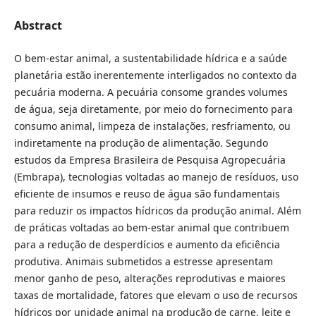
Abstract
O bem-estar animal, a sustentabilidade hídrica e a saúde
planetária estão inerentemente interligados no contexto da
pecuária moderna. A pecuária consome grandes volumes
de água, seja diretamente, por meio do fornecimento para
consumo animal, limpeza de instalações, resfriamento, ou
indiretamente na produção de alimentação. Segundo
estudos da Empresa Brasileira de Pesquisa Agropecuária
(Embrapa), tecnologias voltadas ao manejo de resíduos, uso
eficiente de insumos e reuso de água são fundamentais
para reduzir os impactos hídricos da produção animal. Além
de práticas voltadas ao bem-estar animal que contribuem
para a redução de desperdícios e aumento da eficiência
produtiva. Animais submetidos a estresse apresentam
menor ganho de peso, alterações reprodutivas e maiores
taxas de mortalidade, fatores que elevam o uso de recursos
hídricos por unidade animal na produção de carne, leite e