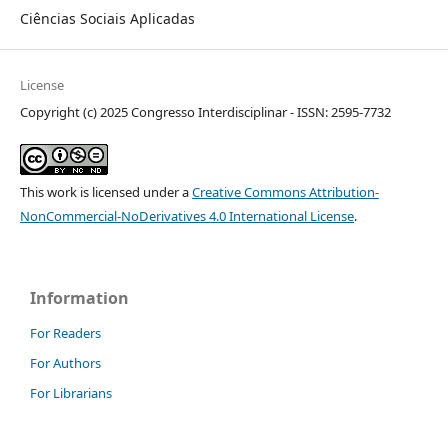
Ciências Sociais Aplicadas
License
Copyright (c) 2025 Congresso Interdisciplinar - ISSN: 2595-7732
This work is licensed under a
Creative Commons Attribution-
NonCommercial-NoDerivatives 4.0 International License
.
Information
For Readers
For Authors
For Librarians