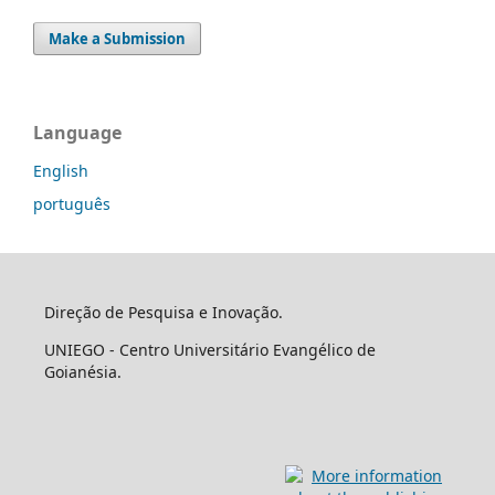
Make a Submission
Language
English
português
Direção de Pesquisa e Inovação.
UNIEGO - Centro Universitário Evangélico de
Goianésia.