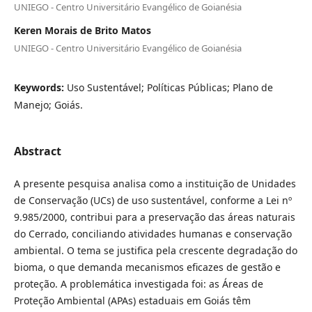
UNIEGO - Centro Universitário Evangélico de Goianésia
Keren Morais de Brito Matos
UNIEGO - Centro Universitário Evangélico de Goianésia
Keywords:
Uso Sustentável; Políticas Públicas; Plano de
Manejo; Goiás.
Abstract
A presente pesquisa analisa como a instituição de Unidades
de Conservação (UCs) de uso sustentável, conforme a Lei nº
9.985/2000, contribui para a preservação das áreas naturais
do Cerrado, conciliando atividades humanas e conservação
ambiental. O tema se justifica pela crescente degradação do
bioma, o que demanda mecanismos eficazes de gestão e
proteção. A problemática investigada foi: as Áreas de
Proteção Ambiental (APAs) estaduais em Goiás têm