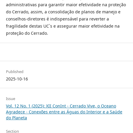
administrativas para garantir maior efetividade na proteção
do Cerrado, assim, a consolidação de planos de manejo e
conselhos-diretores é indispensável para reverter a
fragilidade destas UC`s e assegurar maior efetividade na
proteção do Cerrado.
Published
2025-10-16
Issue
Vol. 12 No. 1 (2025): XII ConInt - Cerrado Vive, o Oceano
Agradece - Conexões entre as Águas do Interior e a Saúde
do Planeta
Section