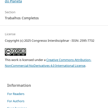
do Planeta
Section
Trabalhos Completos
License
Copyright (c) 2025 Congresso Interdisciplinar - ISSN: 2595-7732
This work is licensed under a
Creative Commons Attribution-
NonCommercial-NoDerivatives 4.0 International License
.
Information
For Readers
For Authors