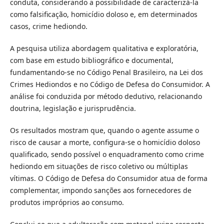
conduta, considerando a possibilidade de caracterizá-la
como falsificação, homicídio doloso e, em determinados
casos, crime hediondo.
A pesquisa utiliza abordagem qualitativa e exploratória,
com base em estudo bibliográfico e documental,
fundamentando-se no Código Penal Brasileiro, na Lei dos
Crimes Hediondos e no Código de Defesa do Consumidor. A
análise foi conduzida por método dedutivo, relacionando
doutrina, legislação e jurisprudência.
Os resultados mostram que, quando o agente assume o
risco de causar a morte, configura-se o homicídio doloso
qualificado, sendo possível o enquadramento como crime
hediondo em situações de risco coletivo ou múltiplas
vítimas. O Código de Defesa do Consumidor atua de forma
complementar, impondo sanções aos fornecedores de
produtos impróprios ao consumo.