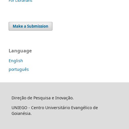
For Librarians
Make a Submission
Language
English
português
Direção de Pesquisa e Inovação.
UNIEGO - Centro Universitário Evangélico de
Goianésia.