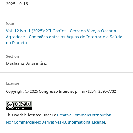
2025-10-16
Issue
Vol. 12 No. 1 (2025): XII ConInt - Cerrado Vive, o Oceano
Agradece - Conexões entre as Águas do Interior e a Saúde
do Planeta
Section
Medicina Veterinária
License
Copyright (c) 2025 Congresso Interdisciplinar - ISSN: 2595-7732
This work is licensed under a
Creative Commons Attribution-
NonCommercial-NoDerivatives 4.0 International License
.