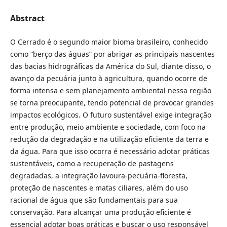
Abstract
O Cerrado é o segundo maior bioma brasileiro, conhecido
como “berço das águas” por abrigar as principais nascentes
das bacias hidrográficas da América do Sul, diante disso, o
avanço da pecuária junto à agricultura, quando ocorre de
forma intensa e sem planejamento ambiental nessa região
se torna preocupante, tendo potencial de provocar grandes
impactos ecológicos. O futuro sustentável exige integração
entre produção, meio ambiente e sociedade, com foco na
redução da degradação e na utilização eficiente da terra e
da água. Para que isso ocorra é necessário adotar práticas
sustentáveis, como a recuperação de pastagens
degradadas, a integração lavoura-pecuária-floresta,
proteção de nascentes e matas ciliares, além do uso
racional de água que são fundamentais para sua
conservação. Para alcançar uma produção eficiente é
essencial adotar boas práticas e buscar o uso responsável