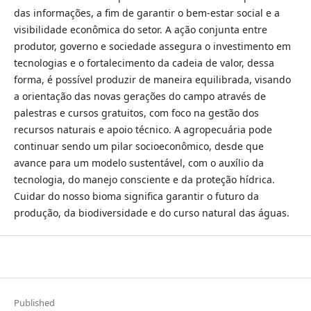
das informações, a fim de garantir o bem-estar social e a
visibilidade econômica do setor. A ação conjunta entre
produtor, governo e sociedade assegura o investimento em
tecnologias e o fortalecimento da cadeia de valor, dessa
forma, é possível produzir de maneira equilibrada, visando
a orientação das novas gerações do campo através de
palestras e cursos gratuitos, com foco na gestão dos
recursos naturais e apoio técnico. A agropecuária pode
continuar sendo um pilar socioeconômico, desde que
avance para um modelo sustentável, com o auxílio da
tecnologia, do manejo consciente e da proteção hídrica.
Cuidar do nosso bioma significa garantir o futuro da
produção, da biodiversidade e do curso natural das águas.
Published