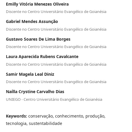
Emilly Vitória Menezes Oliveira
Discente no Centro Universitário Evangélico de Goianésia
Gabriel Mendes Assunção
Discente no Centro Universitário Evangélico de Goianésia
Gustavo Soares De Lima Borges
Discente no Centro Universitário Evangélico de Goianésia
Laura Aparecida Rubens Cavalcante
Discente no Centro Universitário Evangélico de Goianésia
Samir Magela Leal Diniz
Discente no Centro Universitário Evangélico de Goianésia
Naílla Crystine Carvalho Dias
UNIEGO - Centro Universitário Evangélico de Goianésia
Keywords:
conservação, conhecimento, produção,
tecnologia, sustentabilidade