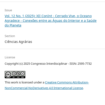
Issue
Vol. 12 No. 1 (2025): XII ConInt - Cerrado Vive, o Oceano
Agradece - Conexões entre as Águas do Interior e a Saúde
do Planeta
Section
Ciências Agrárias
License
Copyright (c) 2025 Congresso Interdisciplinar - ISSN: 2595-7732
This work is licensed under a
Creative Commons Attribution-
NonCommercial-NoDerivatives 4.0 International License
.