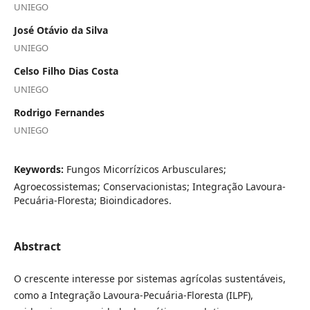
UNIEGO
José Otávio da Silva
UNIEGO
Celso Filho Dias Costa
UNIEGO
Rodrigo Fernandes
UNIEGO
Keywords:
Fungos Micorrízicos Arbusculares;
Agroecossistemas; Conservacionistas; Integração Lavoura-
Pecuária-Floresta; Bioindicadores.
Abstract
O crescente interesse por sistemas agrícolas sustentáveis,
como a Integração Lavoura-Pecuária-Floresta (ILPF),