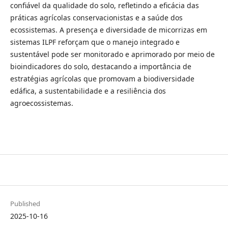
confiável da qualidade do solo, refletindo a eficácia das
práticas agrícolas conservacionistas e a saúde dos
ecossistemas. A presença e diversidade de micorrizas em
sistemas ILPF reforçam que o manejo integrado e
sustentável pode ser monitorado e aprimorado por meio de
bioindicadores do solo, destacando a importância de
estratégias agrícolas que promovam a biodiversidade
edáfica, a sustentabilidade e a resiliência dos
agroecossistemas.
Published
2025-10-16