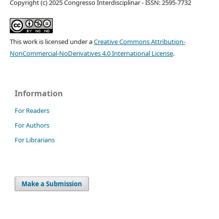
Copyright (c) 2025 Congresso Interdisciplinar - ISSN: 2595-7732
This work is licensed under a
Creative Commons Attribution-
NonCommercial-NoDerivatives 4.0 International License
.
Information
For Readers
For Authors
For Librarians
Make a Submission