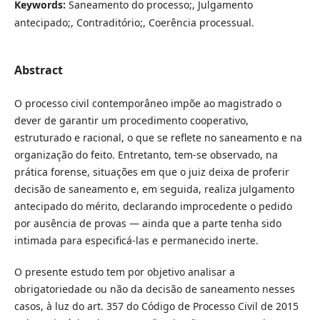
Keywords:
Saneamento do processo;, Julgamento
antecipado;, Contraditório;, Coerência processual.
Abstract
O processo civil contemporâneo impõe ao magistrado o
dever de garantir um procedimento cooperativo,
estruturado e racional, o que se reflete no saneamento e na
organização do feito. Entretanto, tem-se observado, na
prática forense, situações em que o juiz deixa de proferir
decisão de saneamento e, em seguida, realiza julgamento
antecipado do mérito, declarando improcedente o pedido
por ausência de provas — ainda que a parte tenha sido
intimada para especificá-las e permanecido inerte.
O presente estudo tem por objetivo analisar a
obrigatoriedade ou não da decisão de saneamento nesses
casos, à luz do art. 357 do Código de Processo Civil de 2015