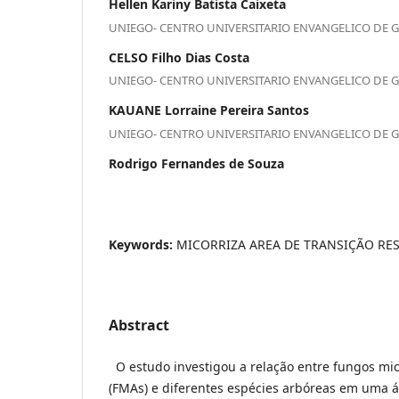
Hellen Kariny Batista Caixeta
UNIEGO- CENTRO UNIVERSITARIO ENVANGELICO DE 
CELSO Filho Dias Costa
UNIEGO- CENTRO UNIVERSITARIO ENVANGELICO DE 
KAUANE Lorraine Pereira Santos
UNIEGO- CENTRO UNIVERSITARIO ENVANGELICO DE 
Rodrigo Fernandes de Souza
Keywords:
MICORRIZA AREA DE TRANSIÇÃO RES
Abstract
O estudo investigou a relação entre fungos mic
(FMAs) e diferentes espécies arbóreas em uma á