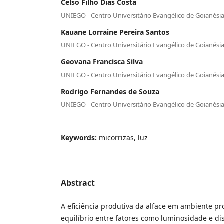
Celso Filho Dias Costa
UNIEGO - Centro Universitário Evangélico de Goianési
Kauane Lorraine Pereira Santos
UNIEGO - Centro Universitário Evangélico de Goianési
Geovana Francisca Silva
UNIEGO - Centro Universitário Evangélico de Goianési
Rodrigo Fernandes de Souza
UNIEGO - Centro Universitário Evangélico de Goianési
Keywords:
micorrizas, luz
Abstract
A eficiência produtiva da alface em ambiente p
equilíbrio entre fatores como luminosidade e dis