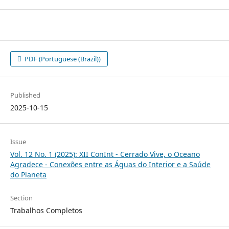
PDF (Portuguese (Brazil))
Published
2025-10-15
Issue
Vol. 12 No. 1 (2025): XII ConInt - Cerrado Vive, o Oceano
Agradece - Conexões entre as Águas do Interior e a Saúde
do Planeta
Section
Trabalhos Completos