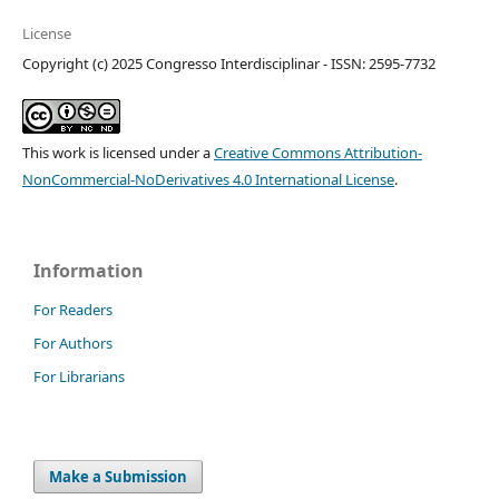
License
Copyright (c) 2025 Congresso Interdisciplinar - ISSN: 2595-7732
This work is licensed under a
Creative Commons Attribution-
NonCommercial-NoDerivatives 4.0 International License
.
Information
For Readers
For Authors
For Librarians
Make a Submission