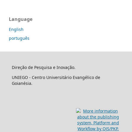
Language
English
português
Direção de Pesquisa e Inovação.
UNIEGO - Centro Universitário Evangélico de
Goianésia.