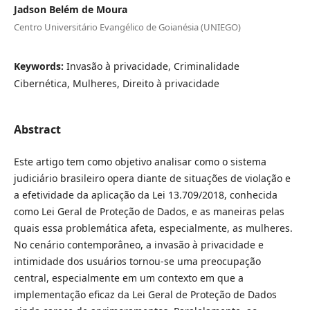
Jadson Belém de Moura
Centro Universitário Evangélico de Goianésia (UNIEGO)
Keywords:
Invasão à privacidade, Criminalidade
Cibernética, Mulheres, Direito à privacidade
Abstract
Este artigo tem como objetivo analisar como o sistema
judiciário brasileiro opera diante de situações de violação e
a efetividade da aplicação da Lei 13.709/2018, conhecida
como Lei Geral de Proteção de Dados, e as maneiras pelas
quais essa problemática afeta, especialmente, as mulheres.
No cenário contemporâneo, a invasão à privacidade e
intimidade dos usuários tornou-se uma preocupação
central, especialmente em um contexto em que a
implementação eficaz da Lei Geral de Proteção de Dados