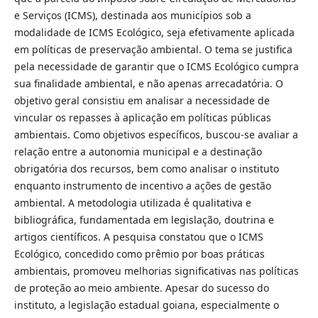
e Serviços (ICMS), destinada aos municípios sob a
modalidade de ICMS Ecológico, seja efetivamente aplicada
em políticas de preservação ambiental. O tema se justifica
pela necessidade de garantir que o ICMS Ecológico cumpra
sua finalidade ambiental, e não apenas arrecadatória. O
objetivo geral consistiu em analisar a necessidade de
vincular os repasses à aplicação em políticas públicas
ambientais. Como objetivos específicos, buscou-se avaliar a
relação entre a autonomia municipal e a destinação
obrigatória dos recursos, bem como analisar o instituto
enquanto instrumento de incentivo a ações de gestão
ambiental. A metodologia utilizada é qualitativa e
bibliográfica, fundamentada em legislação, doutrina e
artigos científicos. A pesquisa constatou que o ICMS
Ecológico, concedido como prêmio por boas práticas
ambientais, promoveu melhorias significativas nas políticas
de proteção ao meio ambiente. Apesar do sucesso do
instituto, a legislação estadual goiana, especialmente o