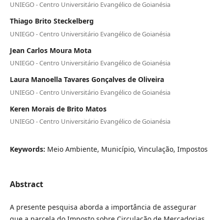
UNIEGO - Centro Universitário Evangélico de Goianésia
Thiago Brito Steckelberg
UNIEGO - Centro Universitário Evangélico de Goianésia
Jean Carlos Moura Mota
UNIEGO - Centro Universitário Evangélico de Goianésia
Laura Manoella Tavares Gonçalves de Oliveira
UNIEGO - Centro Universitário Evangélico de Goianésia
Keren Morais de Brito Matos
UNIEGO - Centro Universitário Evangélico de Goianésia
Keywords:
Meio Ambiente, Município, Vinculação, Impostos
Abstract
A presente pesquisa aborda a importância de assegurar
que a parcela do Imposto sobre Circulação de Mercadorias