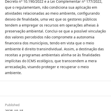
Decreto nº 10.190/2022 e a Lei Complementar nº 177/2022,
que o regulamentam, não condiciona sua aplicação em
atividades relacionadas ao meio ambiente, configurando
desvio de finalidade, uma vez que os gestores públicos
tendem a empregar os recursos em operações alheias à
preservação ambiental. Conclui-se que a possível vinculação
dos valores percebidos não compromete a autonomia
financeira dos municípios, tendo em vista que o meio
ambiente é direito transindividual. Assim, a destinação das
receitas a programas ambientais alinha-se às finalidades
implícitas do ICMS ecológico, que transcendem a mera
arrecadação, visando proteger e recuperar o meio
ambiente.
Published
2025-10-15