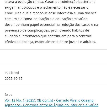
altera a evolução clínica. Casos de coinfecção bacteriana
exigem antibióticos e o isolamento não é necessário.
Conclui-se que a mononucleose infecciosa é uma doença
comum e a conscientização e a educação em saúde
desempenham papel essencial na redução dos casos e na
prevenção de complicações, promovendo hábitos de
cuidado e informação que contribuem para o controle
efetivo da doença, especialmente entre jovens e adultos.
Published
2025-10-15
Issue
Vol. 12 No. 1 (2025): XII ConInt - Cerrado Vive, o Oceano
Agradece - Conexões entre as Águas do Interior e a Saúde