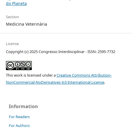
do Planeta
Section
Medicina Veterinária
License
Copyright (c) 2025 Congresso Interdisciplinar - ISSN: 2595-7732
This work is licensed under a
Creative Commons Attribution-
NonCommercial-NoDerivatives 4.0 International License
.
Information
For Readers
For Authors