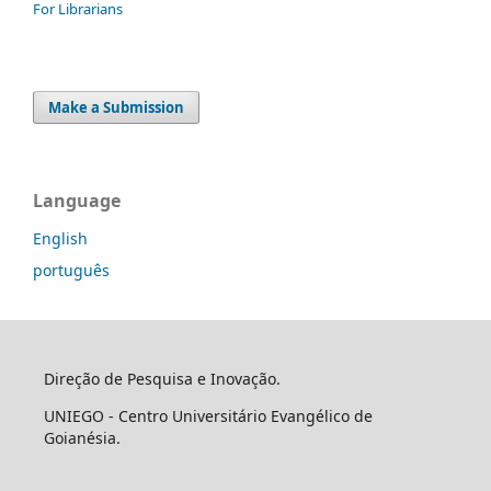
For Librarians
Make a Submission
Language
English
português
Direção de Pesquisa e Inovação.
UNIEGO - Centro Universitário Evangélico de
Goianésia.