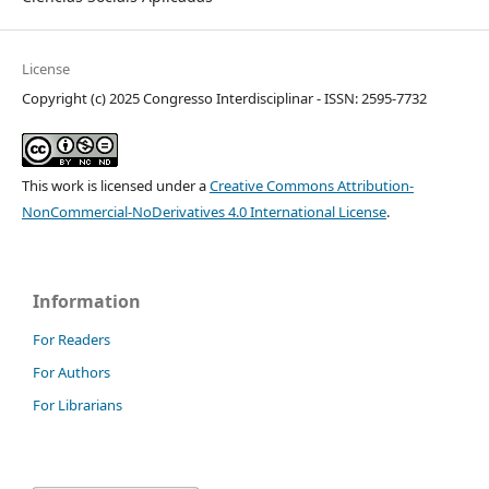
License
Copyright (c) 2025 Congresso Interdisciplinar - ISSN: 2595-7732
This work is licensed under a
Creative Commons Attribution-
NonCommercial-NoDerivatives 4.0 International License
.
Information
For Readers
For Authors
For Librarians