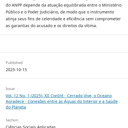
do ANPP depende da atuação equilibrada entre o Ministério
Público e o Poder Judiciário, de modo que o instrumento
atinja seus fins de celeridade e eficiência sem comprometer
as garantias do acusado e os direitos da vítima.
Published
2025-10-15
Issue
Vol. 12 No. 1 (2025): XII ConInt - Cerrado Vive, o Oceano
Agradece - Conexões entre as Águas do Interior e a Saúde
do Planeta
Section
Ciências Sociais Aplicadas