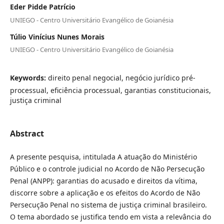
Eder Pidde Patrício
UNIEGO - Centro Universitário Evangélico de Goianésia
Túlio Vinícius Nunes Morais
UNIEGO - Centro Universitário Evangélico de Goianésia
Keywords:
direito penal negocial, negócio jurídico pré-
processual, eficiência processual, garantias constitucionais,
justiça criminal
Abstract
A presente pesquisa, intitulada A atuação do Ministério
Público e o controle judicial no Acordo de Não Persecução
Penal (ANPP): garantias do acusado e direitos da vítima,
discorre sobre a aplicação e os efeitos do Acordo de Não
Persecução Penal no sistema de justiça criminal brasileiro.
O tema abordado se justifica tendo em vista a relevância do