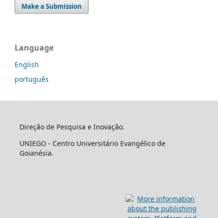
Make a Submission
Language
English
português
Direção de Pesquisa e Inovação.
UNIEGO - Centro Universitário Evangélico de
Goianésia.