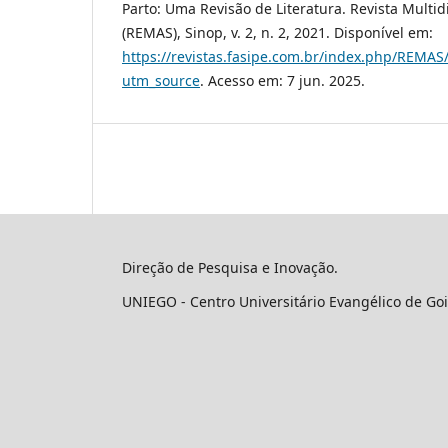
Parto: Uma Revisão de Literatura. Revista Multid
(REMAS), Sinop, v. 2, n. 2, 2021. Disponível em:
https://revistas.fasipe.com.br/index.php/REMAS/
utm_source
. Acesso em: 7 jun. 2025.
Direção de Pesquisa e Inovação.
UNIEGO - Centro Universitário Evangélico de Goi