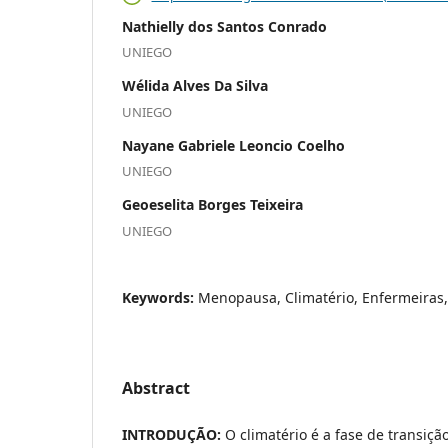
Nathielly dos Santos Conrado
UNIEGO
Wélida Alves Da Silva
UNIEGO
Nayane Gabriele Leoncio Coelho
UNIEGO
Geoeselita Borges Teixeira
UNIEGO
Keywords:
Menopausa, Climatério, Enfermeiras,
Abstract
INTRODUÇÃO:
O climatério é a fase de transiçã