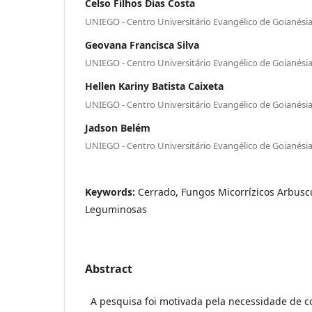
Celso Filhos Dias Costa
UNIEGO - Centro Universitário Evangélico de Goianési
Geovana Francisca Silva
UNIEGO - Centro Universitário Evangélico de Goianési
Hellen Kariny Batista Caixeta
UNIEGO - Centro Universitário Evangélico de Goianési
Jadson Belém
UNIEGO - Centro Universitário Evangélico de Goianési
Keywords:
Cerrado, Fungos Micorrízicos Arbusc
Leguminosas
Abstract
A pesquisa foi motivada pela necessidade de c