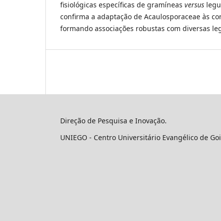
fisiológicas específicas de gramíneas
versus
legu
confirma a adaptação de Acaulosporaceae às co
formando associações robustas com diversas le
Direção de Pesquisa e Inovação.
UNIEGO - Centro Universitário Evangélico de Goi