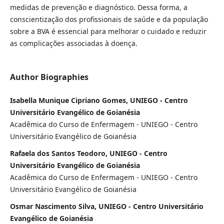
medidas de prevenção e diagnóstico. Dessa forma, a
conscientização dos profissionais de saúde e da população
sobre a BVA é essencial para melhorar o cuidado e reduzir
as complicações associadas à doença.
Author Biographies
Isabella Munique Cipriano Gomes, UNIEGO - Centro
Universitário Evangélico de Goianésia
Acadêmica do Curso de Enfermagem - UNIEGO - Centro
Universitário Evangélico de Goianésia
Rafaela dos Santos Teodoro, UNIEGO - Centro
Universitário Evangélico de Goianésia
Acadêmica do Curso de Enfermagem - UNIEGO - Centro
Universitário Evangélico de Goianésia
Osmar Nascimento Silva, UNIEGO - Centro Universitário
Evangélico de Goianésia