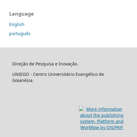
Language
English
português
Direção de Pesquisa e Inovação.
UNIEGO - Centro Universitário Evangélico de
Goianésia.