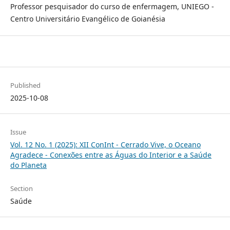
Professor pesquisador do curso de enfermagem, UNIEGO -
Centro Universitário Evangélico de Goianésia
Published
2025-10-08
Issue
Vol. 12 No. 1 (2025): XII ConInt - Cerrado Vive, o Oceano
Agradece - Conexões entre as Águas do Interior e a Saúde
do Planeta
Section
Saúde