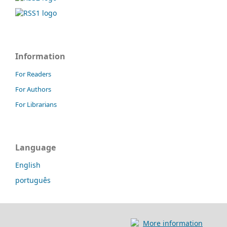
Information
For Readers
For Authors
For Librarians
Language
English
português