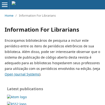
Home
/
Information For Librarians
Information For Librarians
Encorajamos bibliotecários de pesquisa a incluir este
periódico entre os itens de periódicos eletrônicos de sua
biblioteca. Além disso, pode ser interessante observar que o
sistema de publicação de código aberto desta revista é
adequado para as bibliotecas hospedarem seus professores
para utilização com os periódicos envolvidos na edição. (veja
Open Journal Systems
).
Latest publications