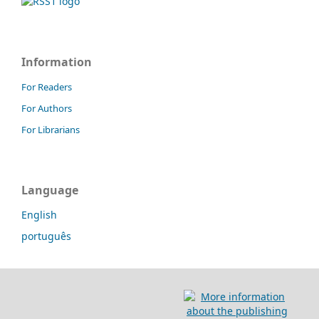
Information
For Readers
For Authors
For Librarians
Language
English
português