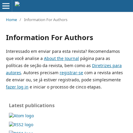
Home
/
Information For Authors
Information For Authors
Interessado em enviar para esta revista? Recomendamos
que você analise a
About the Journal
página para as
políticas de seção da revista, bem como as
Diretrizes para
autores
. Autores precisam
registrar-se
com a revista antes
de enviar ou, se já estiver registrado, pode simplesmente
fazer log in
e iniciar o processo de cinco etapas.
Latest publications