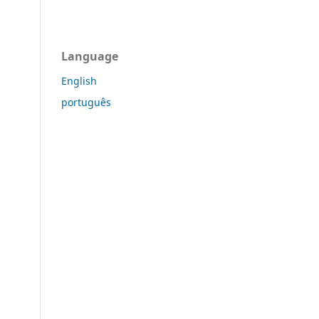
Language
English
português