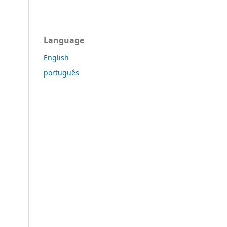
Language
English
português