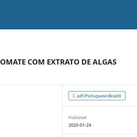
OMATE COM EXTRATO DE ALGAS
pdf (Portuguese (Brazil))
Published
2020-01-24