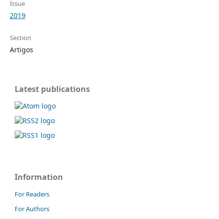
Issue
2019
Section
Artigos
Latest publications
Information
For Readers
For Authors